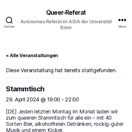
Queer-Referat
Autonomes Referat im AStA der Universität
Bonn
Suchen
Menü
« Alle Veranstaltungen
Diese Veranstaltung hat bereits stattgefunden.
Stammtisch
29. April 2024 @ 19:00
-
22:00
[DE] Jeden letzten Montag im Monat laden wir
zum queeren Stammtisch für alle ein – mit 40
Sorten Bier, alkoholfreien Getränken, rockig-guter
Musik und einem Kicker.