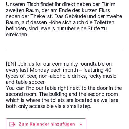
Unseren Tisch findet ihr direkt neben der Tür im
zweiten Raum, der am Ende des kurzen Flurs
neben der Theke ist.
Das Gebäude und der zweite
Raum, auf dessen Höhe sich auch die Toiletten
befinden, sind jeweils nur über eine Stufe zu
erreichen.
[EN] Join us for our community roundtable on
every last Monday each month – featuring 40
types of beer, non-alcoholic drinks, rocky music
and table soccer.
You can find our table right next to the door in the
second room.
The building and the second room
which is where the toilets are located as well are
both only accessible via a small step.
Zum Kalender hinzufügen