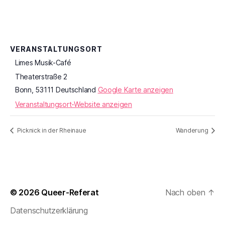
VERANSTALTUNGSORT
Limes Musik-Café
Theaterstraße 2
Bonn
,
53111
Deutschland
Google Karte anzeigen
Veranstaltungsort-Website anzeigen
Picknick in der Rheinaue
Wanderung
© 2026
Queer-Referat
Nach oben
↑
Datenschutzerklärung