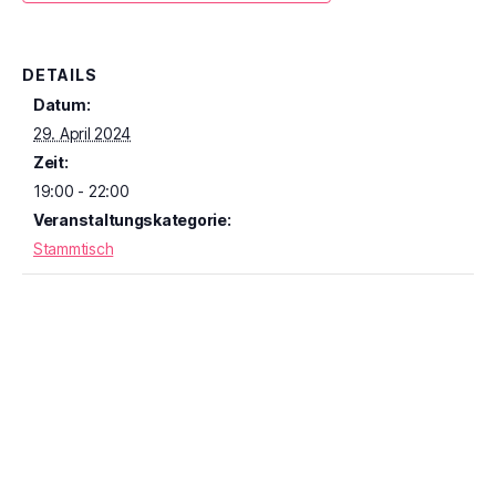
DETAILS
Datum:
29. April 2024
Zeit:
19:00 - 22:00
Veranstaltungskategorie:
Stammtisch