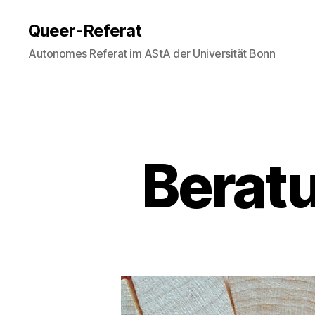
Queer-Referat
Autonomes Referat im AStA der Universität Bonn
Beratu