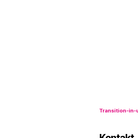
Transition-in
Kontakt