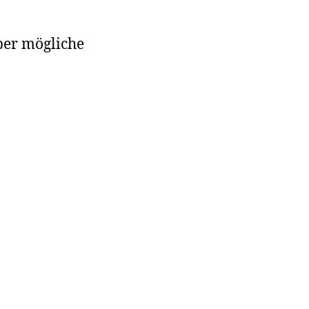
ber mögliche