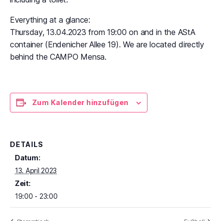
Everything at a glance:
Thursday, 13.04.2023 from 19:00 on and in the AStA
container (Endenicher Allee 19). We are located directly
behind the CAMPO Mensa.
Zum Kalender hinzufügen
DETAILS
Datum:
13. April 2023
Zeit:
19:00 - 23:00