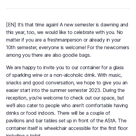
[EN]
It’s that time again! A new semester is dawning and
this year, too, we would like to celebrate with you. No
matter if you are a fresh
man
person or already in your
10th semester, everyone is welcome! For the newcomers
among you there are also goodie bags.
We are happy to invite you to our container for a glass
of sparkling wine or a non-alcoholic drink. With music,
snacks and good conversation, we hope to give you an
easier start into the summer semester 2023. During the
reception, you’re welcome to check out our space, but
we’ll also cater to people who aren’t comfortable having
drinks or food indoors. There will be a couple of
pavilions and bar tables set up in front of the AStA. The
container itself is wheelchair accessible for the first floor
including a toilet.