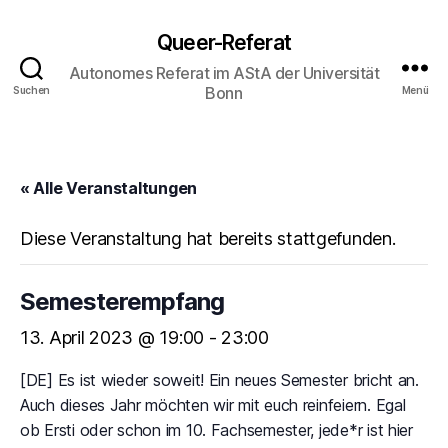
Queer-Referat
Autonomes Referat im AStA der Universität
Bonn
Suchen
Menü
« Alle Veranstaltungen
Diese Veranstaltung hat bereits stattgefunden.
Semesterempfang
13. April 2023 @ 19:00
-
23:00
[DE] Es ist wieder soweit! Ein neues Semester bricht an.
Auch dieses Jahr möchten wir mit euch reinfeiern. Egal
ob Ersti oder schon im 10. Fachsemester, jede*r ist hier