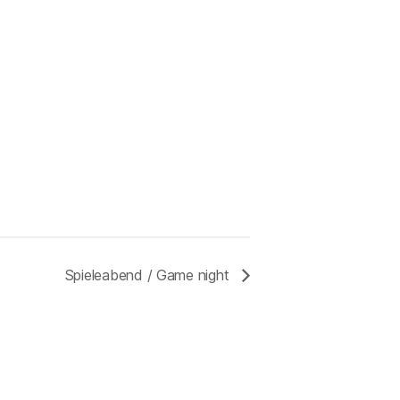
Spieleabend / Game night