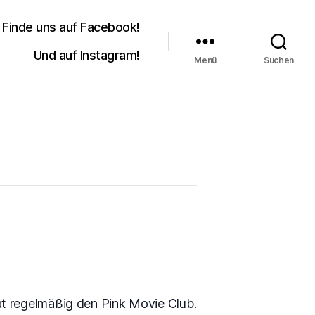
Finde uns auf Facebook!
Und auf Instagram!
Menü
Suchen
at regelmäßig den Pink Movie Club.