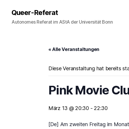
Queer-Referat
Autonomes Referat im AStA der Universität Bonn
« Alle Veranstaltungen
Diese Veranstaltung hat bereits st
Pink Movie Cl
März 13 @ 20:30
-
22:30
[De] Am zweiten Freitag im Monat 