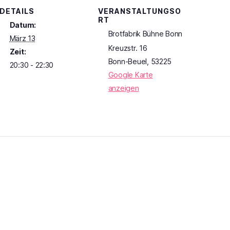
DETAILS
VERANSTALTUNGSO
RT
Datum:
Brotfabrik Bühne Bonn
März 13
Kreuzstr. 16
Zeit:
Bonn-Beuel
,
53225
20:30 - 22:30
Google Karte
anzeigen