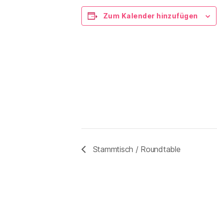
Zum Kalender hinzufügen
Stammtisch / Roundtable