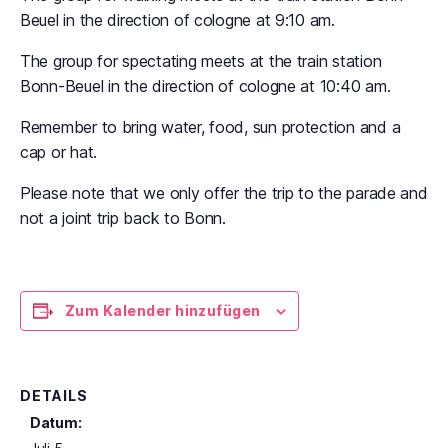
Beuel in the direction of cologne at 9:10 am.
The group for spectating meets at the train station
Bonn-Beuel in the direction of cologne at 10:40 am.
Remember to bring water, food, sun protection and a
cap or hat.
Please note that we only offer the trip to the parade and
not a joint trip back to Bonn.
Zum Kalender hinzufügen
DETAILS
Datum: