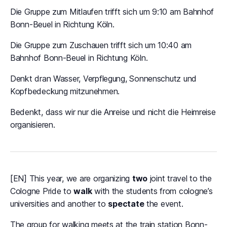
Die Gruppe zum Mitlaufen trifft sich um 9:10 am Bahnhof
Bonn-Beuel in Richtung Köln.
Die Gruppe zum Zuschauen trifft sich um 10:40 am
Bahnhof Bonn-Beuel in Richtung Köln.
Denkt dran Wasser, Verpflegung, Sonnenschutz und
Kopfbedeckung mitzunehmen.
Bedenkt, dass wir nur die Anreise und nicht die Heimreise
organisieren.
[EN] This year, we are organizing
two
joint travel to the
Cologne Pride to
walk
with the students from cologne’s
universities and another to
spectate
the event.
The group for walking meets at the train station Bonn-