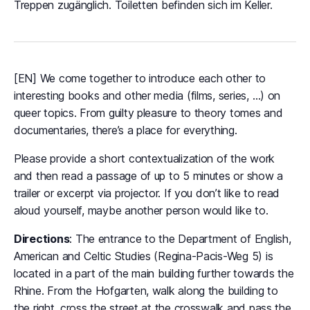
Treppen zugänglich. Toiletten befinden sich im Keller.
[EN] We come together to introduce each other to
interesting books and other media (films, series, …) on
queer topics. From guilty pleasure to theory tomes and
documentaries, there’s a place for everything.
Please provide a short contextualization of the work
and then read a passage of up to 5 minutes or show a
trailer or excerpt via projector. If you don’t like to read
aloud yourself, maybe another person would like to.
Directions
: The entrance to the Department of English,
American and Celtic Studies (Regina-Pacis-Weg 5) is
located in a part of the main building further towards the
Rhine. From the Hofgarten, walk along the building to
the right, cross the street at the crosswalk and pass the