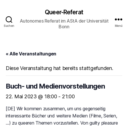
Queer-Referat
Autonomes Referat im AStA der Universität
Bonn
Suchen
Menü
« Alle Veranstaltungen
Diese Veranstaltung hat bereits stattgefunden.
Buch- und Medienvorstellungen
22. Mai 2023 @ 18:00
-
21:00
[DE] Wir kommen zusammen, um uns gegenseitig
interessante Bücher und weitere Medien (Filme, Serien,
…) zu queeren Themen vorzustellen. Von guilty pleasure