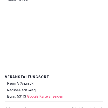
VERANSTALTUNGSORT
Raum A (Anglistik)
Regina-Pacis-Weg 5
Bonn
,
53113
Google Karte anzeigen