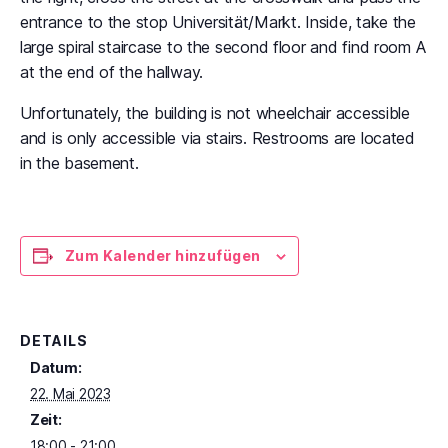
entrance to the stop Universität/Markt. Inside, take the
large spiral staircase to the second floor and find room A
at the end of the hallway.
Unfortunately, the building is not wheelchair accessible
and is only accessible via stairs. Restrooms are located
in the basement.
Zum Kalender hinzufügen
DETAILS
Datum:
22. Mai 2023
Zeit:
18:00 - 21:00